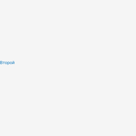
Второй