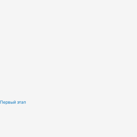
Первый этап