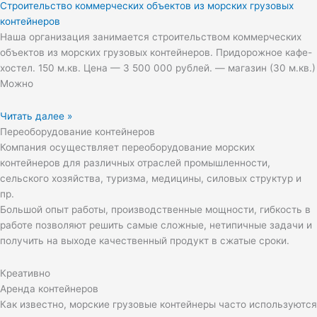
Строительство коммерческих объектов из морских грузовых
контейнеров
Наша организация занимается строительством коммерческих
объектов из морских грузовых контейнеров. Придорожное кафе-
хостел. 150 м.кв. Цена — 3 500 000 рублей. — магазин (30 м.кв.)
Можно
Читать далее »
Переоборудование контейнеров
Компания осуществляет переоборудование морских
контейнеров для различных отраслей промышленности,
сельского хозяйства, туризма, медицины, силовых структур и
пр.
Большой опыт работы, производственные мощности, гибкость в
работе позволяют решить самые сложные, нетипичные задачи и
получить на выходе качественный продукт в сжатые сроки.
Креативно
Аренда контейнеров
Как известно, морские грузовые контейнеры часто используются