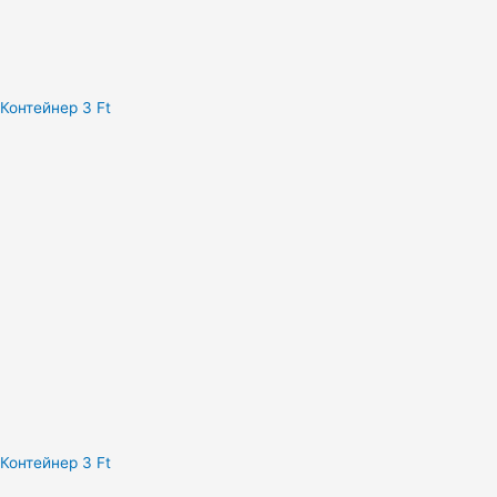
Контейнер 3 Ft
Контейнер 3 Ft