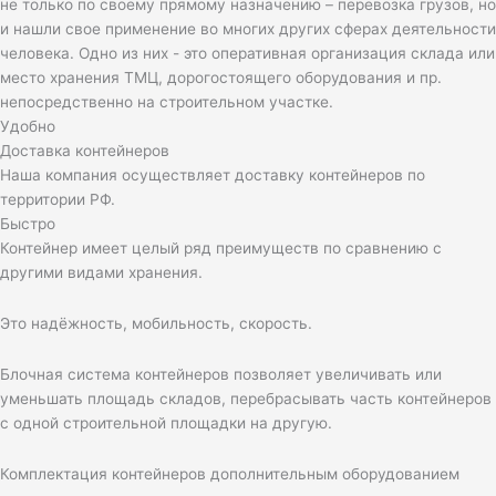
не только по своему прямому назначению – перевозка грузов, но
и нашли свое применение во многих других сферах деятельности
человека. Одно из них - это оперативная организация склада или
место хранения ТМЦ, дорогостоящего оборудования и пр.
непосредственно на строительном участке.
Удобно
Доставка контейнеров
Наша компания осуществляет доставку контейнеров по
территории РФ.
Быстро
Контейнер имеет целый ряд преимуществ по сравнению с
другими видами хранения.
Это надёжность, мобильность, скорость.
Блочная система контейнеров позволяет увеличивать или
уменьшать площадь складов, перебрасывать часть контейнеров
с одной строительной площадки на другую.
Комплектация контейнеров дополнительным оборудованием