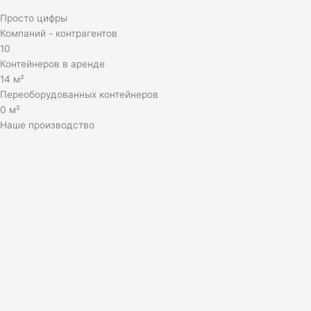
Просто цифры
Компаний - контрагентов
10
Контейнеров в аренде
14
м²
Переоборудованных контейнеров
0
м²
Наше производство