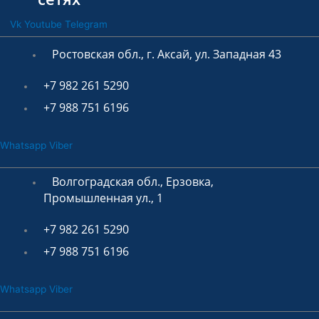
Vk
Youtube
Telegram
Ростовская обл., г. Аксай, ул. Западная 43
+7 982 261 5290
+7 988 751 6196
Whatsapp
Viber
Волгоградская обл., Ерзовка,
Промышленная ул., 1
+7 982 261 5290
+7 988 751 6196
Whatsapp
Viber