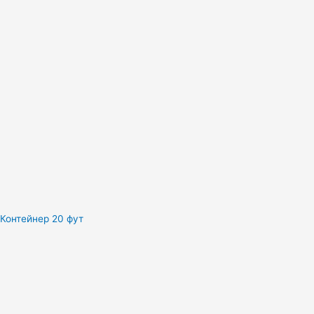
Контейнер 20 фут