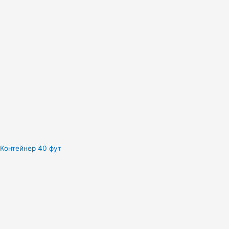
Контейнер 40 фут