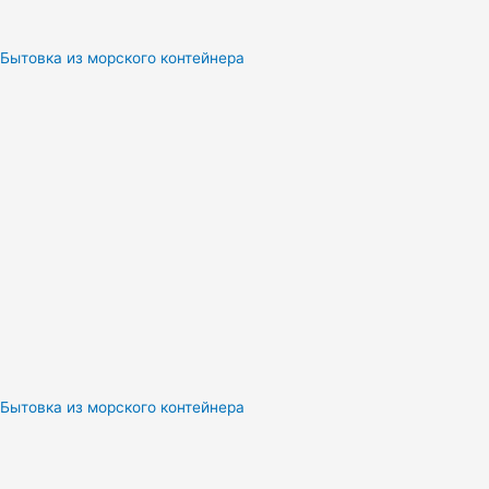
Бытовка из морского контейнера
Бытовка из морского контейнера