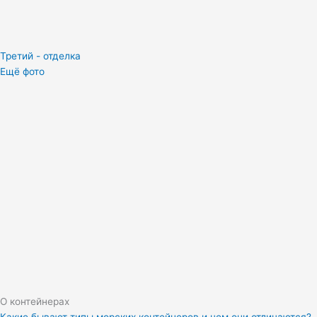
Третий - отделка
Ещё фото
О контейнерах