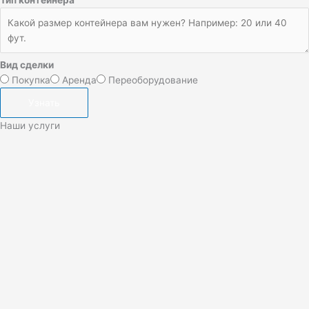
Вид сделки
Покупка
Аренда
Переоборудование
Узнать
Наши услуги