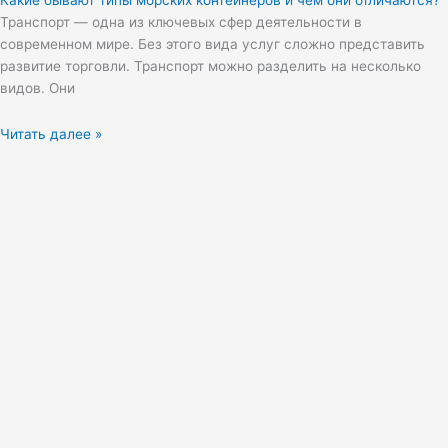
Какие бывают типы морских контейнеров и чем они отличаются?
Транспорт — одна из ключевых сфер деятельности в
современном мире. Без этого вида услуг сложно представить
развитие торговли. Транспорт можно разделить на несколько
видов. Они
Читать далее »