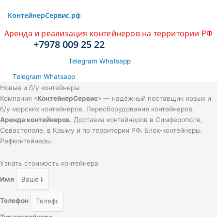
КонтейнерCервис.рф
Аренда и реализация контейнеров на территории РФ
+7978 009 25 22
Telegram
Whatsapp
Telegram
Whatsapp
Новые и б/у контейнеры
Компания «
КонтейнерСервис
» — надёжный поставщик новых и
б/у морских контейнеров. Переоборудование контейнеров.
Аренда контейнеров
. Доставка контейнеров в Симферополе,
Севастополе, в Крыму и по территории РФ. Блок-контейнеры.
Рефконтейнеры.
Узнать стоимость контейнера
Имя
Телефон
Тип контейнера