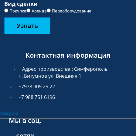
Вид сделки
Покупка
Аренда
Переоборудование
Узнать
Контактная информация
Адрес производства : Симферополь,
п. Битумное ул. Внешняя 1
+7978 009 25 22
+7 988 751 6196
Telegram
Мы в соц.
сетях