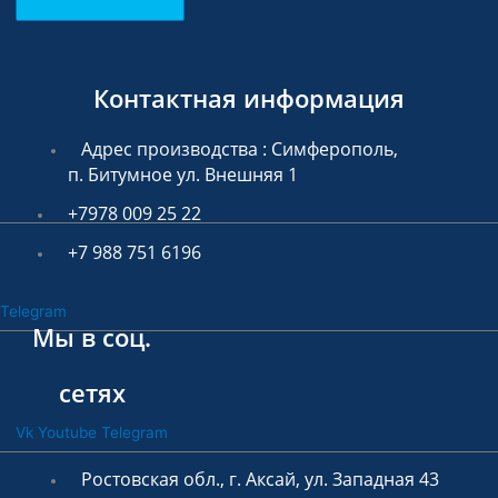
Контактная информация
Адрес производства : Симферополь,
п. Битумное ул. Внешняя 1
+7978 009 25 22
+7 988 751 6196
Telegram
Мы в соц.
сетях
Vk
Youtube
Telegram
Ростовская обл., г. Аксай, ул. Западная 43