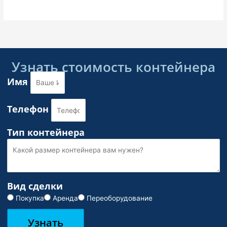
Узнать стоимость контейнера
Имя
Телефон
Тип контейнера
Вид сделки
Покупка
Аренда
Переоборудование
Узнать