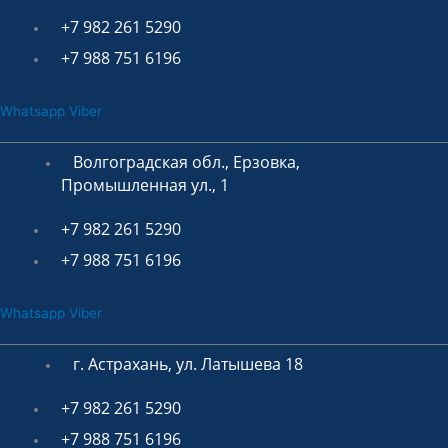
+7 982 261 5290
+7 988 751 6196
Whatsapp
Viber
Волгоградская обл., Ерзовка,
Промышленная ул., 1
+7 982 261 5290
+7 988 751 6196
Whatsapp
Viber
г. Астрахань, ул. Латышева 18
+7 982 261 5290
+7 988 751 6196