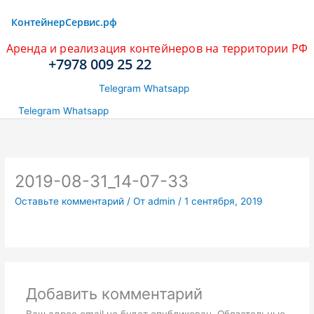
КонтейнерCервис.рф
Аренда и реализация контейнеров на территории РФ
+7978 009 25 22
Telegram
Whatsapp
Telegram
Whatsapp
2019-08-31_14-07-33
Оставьте комментарий
/ От
admin
/
1 сентября, 2019
Добавить комментарий
Ваш адрес email не будет опубликован.
Обязательные