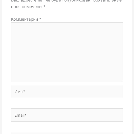
поля помечены
*
Комментарий
*
Имя*
Email*