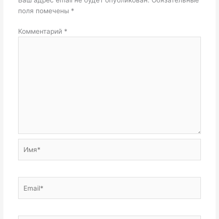
поля помечены
*
Комментарий
*
Имя*
Email*