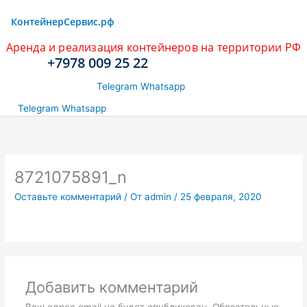
КонтейнерCервис.рф
Аренда и реализация контейнеров на территории РФ
+7978 009 25 22
Telegram
Whatsapp
Telegram
Whatsapp
8721075891_n
Оставьте комментарий
/ От
admin
/
25 февраля, 2020
Добавить комментарий
Ваш адрес email не будет опубликован.
Обязательные