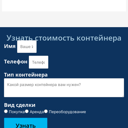
Узнать стоимость контейнера
Имя
Телефон
Тип контейнера
Вид сделки
Покупка
Аренда
Переоборудование
Узнать