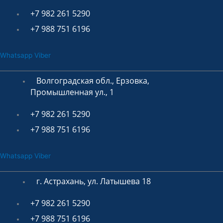
+7 982 261 5290
+7 988 751 6196
Whatsapp
Viber
Волгоградская обл., Ерзовка,
Промышленная ул., 1
+7 982 261 5290
+7 988 751 6196
Whatsapp
Viber
г. Астрахань, ул. Латышева 18
+7 982 261 5290
+7 988 751 6196