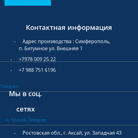
Контактная информация
Адрес производства : Симферополь,
п. Битумное ул. Внешняя 1
+7978 009 25 22
+7 988 751 6196
Telegram
Мы в соц.
сетях
Vk
Youtube
Telegram
Ростовская обл., г. Аксай, ул. Западная 43