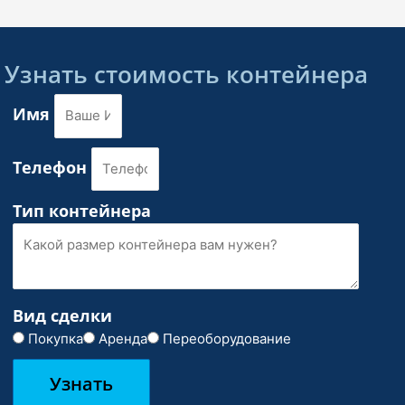
Узнать стоимость контейнера
Имя
Телефон
Тип контейнера
Вид сделки
Покупка
Аренда
Переоборудование
Узнать