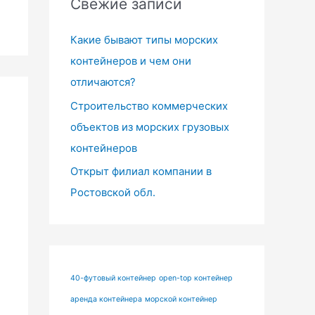
Свежие записи
:
Какие бывают типы морских
контейнеров и чем они
отличаются?
Строительство коммерческих
объектов из морских грузовых
контейнеров
Открыт филиал компании в
Ростовской обл.
40-футовый контейнер
open-top контейнер
аренда контейнера
морской контейнер