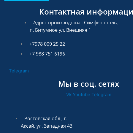
Контактная информац
Адрес производства : Симферополь,
п. Битумное ул. Внешняя 1
+7978 009 25 22
+7 988 751 6196
Telegram
Мы в соц. сетях
Vk
Youtube
Telegram
Ростовская обл., г.
Аксай, ул. Западная 43