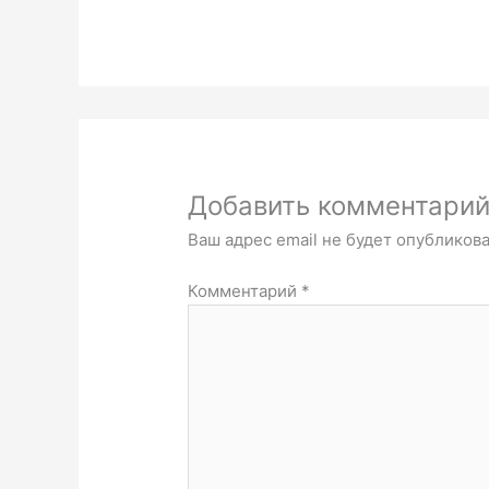
Добавить комментари
Ваш адрес email не будет опубликова
Комментарий
*