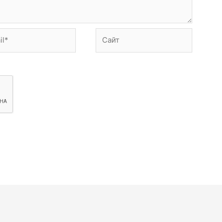
*
Сайт