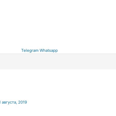
Telegram
Whatsapp
1 августа, 2019