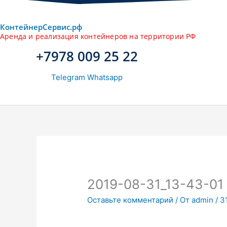
КонтейнерCервис.рф
Аренда и реализация контейнеров на территории РФ
+7978 009 25 22
Telegram
Whatsapp
2019-08-31_13-43-01
Оставьте комментарий
/ От
admin
/
3